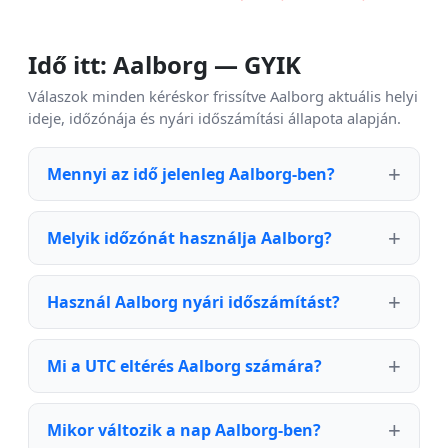
Idő itt: Aalborg — GYIK
Válaszok minden kéréskor frissítve Aalborg aktuális helyi
ideje, időzónája és nyári időszámítási állapota alapján.
Mennyi az idő jelenleg Aalborg-ben?
Melyik időzónát használja Aalborg?
Használ Aalborg nyári időszámítást?
Mi a UTC eltérés Aalborg számára?
Mikor változik a nap Aalborg-ben?