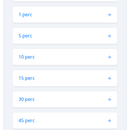
1 perc
5 perc
10 perc
15 perc
30 perc
45 perc